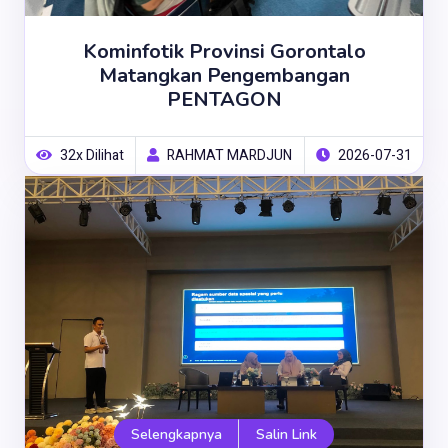
Kominfotik Provinsi Gorontalo
Matangkan Pengembangan
PENTAGON
32x Dilihat
RAHMAT MARDJUN
2026-07-31
Selengkapnya
Salin Link