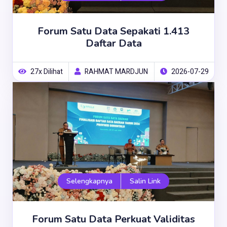
Forum Satu Data Sepakati 1.413
Daftar Data
27x Dilihat
RAHMAT MARDJUN
2026-07-29
Selengkapnya
Salin Link
Forum Satu Data Perkuat Validitas