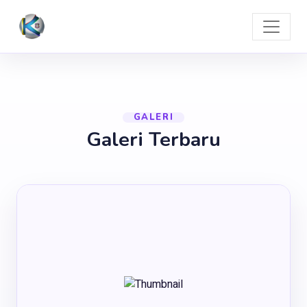
GALERI
Galeri Terbaru