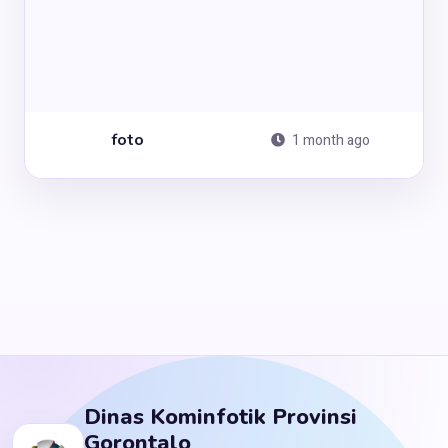
foto
1 month ago
Dinas Kominfotik Provinsi
Gorontalo