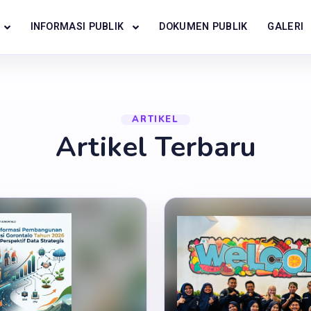
INFORMASI PUBLIK
DOKUMEN PUBLIK
GALERI
ARTIKEL
Artikel Terbaru