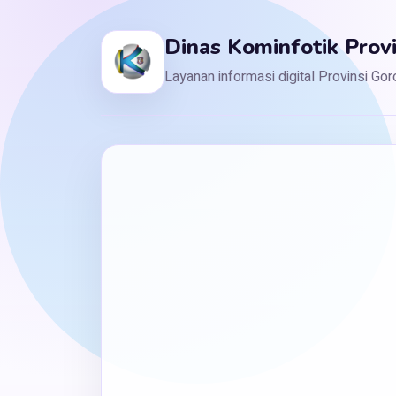
Dinas Kominfotik Prov
Layanan informasi digital Provinsi Go