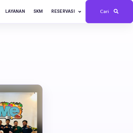
Cari
RESERVASI
LAYANAN
SKM