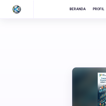
PROFIL
BERANDA